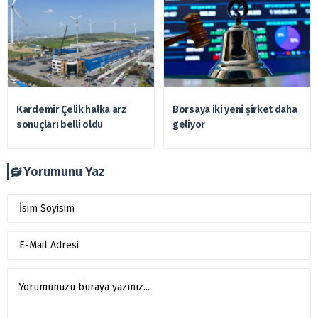
Kardemir Çelik halka arz
Borsaya iki yeni şirket daha
sonuçları belli oldu
geliyor
Yorumunu Yaz