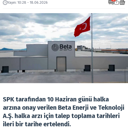
Yayın
:
10:28 - 18.06.2026
SPK tarafından 10 Haziran günü halka
arzına onay verilen Beta Enerji ve Teknoloji
A.Ş. halka arzı için talep toplama tarihleri
ileri bir tarihe ertelendi.