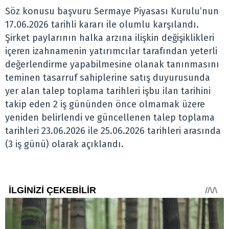
Söz konusu başvuru Sermaye Piyasası Kurulu’nun
17.06.2026 tarihli kararı ile olumlu karşılandı.
Şirket paylarının halka arzına ilişkin değişiklikleri
içeren izahnamenin yatırımcılar tarafından yeterli
değerlendirme yapabilmesine olanak tanınmasını
teminen tasarruf sahiplerine satış duyurusunda
yer alan talep toplama tarihleri işbu ilan tarihini
takip eden 2 iş gününden önce olmamak üzere
yeniden belirlendi ve güncellenen talep toplama
tarihleri 23.06.2026 ile 25.06.2026 tarihleri arasında
(3 iş günü) olarak açıklandı.