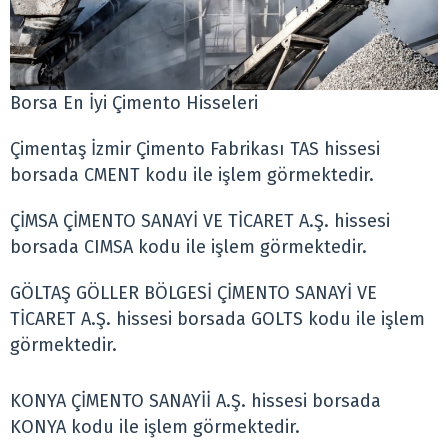
Borsa En İyi Çimento Hisseleri
Çimentaş İzmir Çimento Fabrikası TAS hissesi
borsada CMENT kodu ile işlem görmektedir.
ÇİMSA ÇİMENTO SANAYİ VE TİCARET A.Ş. hissesi
borsada CIMSA kodu ile işlem görmektedir.
GÖLTAŞ GÖLLER BÖLGESİ ÇİMENTO SANAYİ VE
TİCARET A.Ş. hissesi borsada GOLTS kodu ile işlem
görmektedir.
KONYA ÇİMENTO SANAYİİ A.Ş. hissesi borsada
KONYA kodu ile işlem görmektedir.