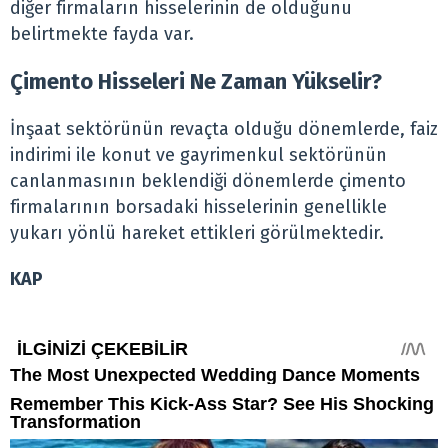
diğer firmaların hisselerinin de olduğunu
belirtmekte fayda var.
Çimento Hisseleri Ne Zaman Yükselir?
İnşaat sektörünün revaçta olduğu dönemlerde, faiz
indirimi ile konut ve gayrimenkul sektörünün
canlanmasının beklendiği dönemlerde çimento
firmalarının borsadaki hisselerinin genellikle
yukarı yönlü hareket ettikleri görülmektedir.
KAP