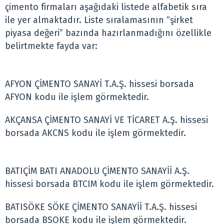
çimento firmaları aşağıdaki listede alfabetik sıra
ile yer almaktadır. Liste sıralamasının “şirket
piyasa değeri” bazında hazırlanmadığını özellikle
belirtmekte fayda var:
AFYON ÇİMENTO SANAYİ T.A.Ş. hissesi borsada
AFYON kodu ile işlem görmektedir.
AKÇANSA ÇİMENTO SANAYİ VE TİCARET A.Ş. hissesi
borsada AKCNS kodu ile işlem görmektedir.
BATIÇİM BATI ANADOLU ÇİMENTO SANAYİİ A.Ş.
hissesi borsada BTCIM kodu ile işlem görmektedir.
BATISÖKE SÖKE ÇİMENTO SANAYİİ T.A.Ş. hissesi
borsada BSOKE kodu ile işlem görmektedir.