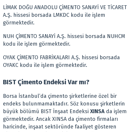
LİMAK DOĞU ANADOLU ÇİMENTO SANAYİ VE TİCARET
A.Ş. hissesi borsada LMKDC kodu ile işlem
görmektedir.
NUH ÇİMENTO SANAYİ A.Ş. hissesi borsada NUHCM
kodu ile işlem görmektedir.
OYAK ÇİMENTO FABRİKALARI A.Ş. hissesi borsada
OYAKC kodu ile işlem görmektedir.
BIST Çimento Endeksi Var mı?
Borsa İstanbul’da çimento şirketlerine özel bir
endeks bulunmamaktadır. Söz konusu şirketlerin
büyük bölümü BIST İnşaat Endeksi
XINSA
da işlem
görmektedir. Ancak XINSA da çimento firmaları
haricinde, inşaat sektöründe faaliyet gösteren