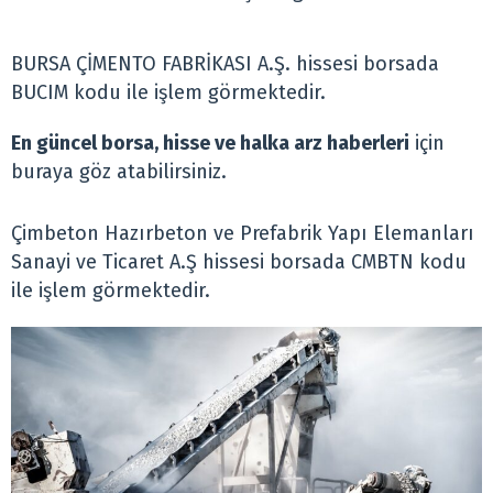
BURSA ÇİMENTO FABRİKASI A.Ş. hissesi borsada
BUCIM kodu ile işlem görmektedir.
En güncel borsa, hisse ve halka arz haberleri
için
buraya göz atabilirsiniz.
Çimbeton Hazırbeton ve Prefabrik Yapı Elemanları
Sanayi ve Ticaret A.Ş hissesi borsada CMBTN kodu
ile işlem görmektedir.