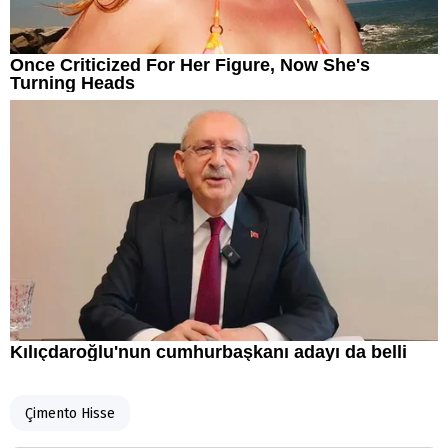
Çimento Hisse