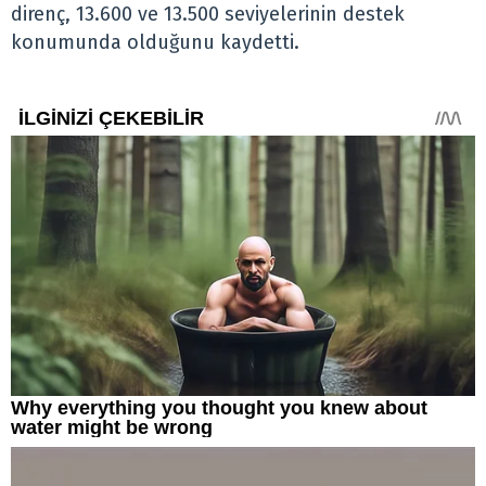
direnç, 13.600 ve 13.500 seviyelerinin destek
konumunda olduğunu kaydetti.