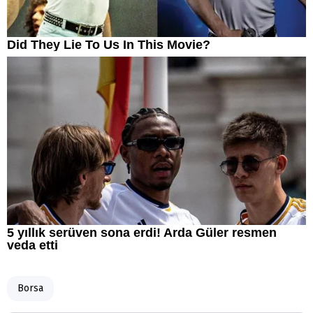
Borsa