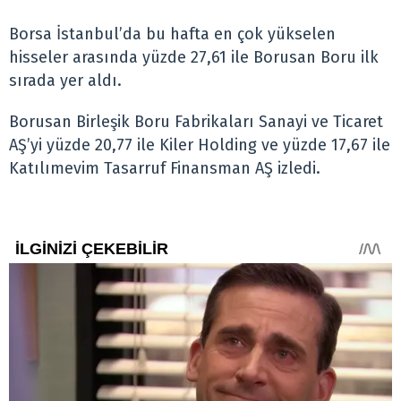
Borsa İstanbul’da bu hafta en çok yükselen
hisseler arasında yüzde 27,61 ile Borusan Boru ilk
sırada yer aldı.
Borusan Birleşik Boru Fabrikaları Sanayi ve Ticaret
AŞ’yi yüzde 20,77 ile Kiler Holding ve yüzde 17,67 ile
Katılımevim Tasarruf Finansman AŞ izledi.