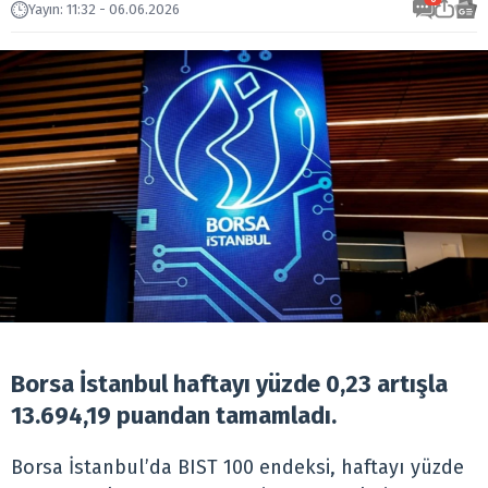
Yayın
:
11:32 - 06.06.2026
Borsa İstanbul haftayı yüzde 0,23 artışla
13.694,19 puandan tamamladı.
Borsa İstanbul’da BIST 100 endeksi, haftayı yüzde