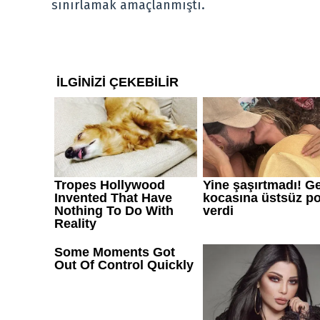
sınırlamak amaçlanmıştı.