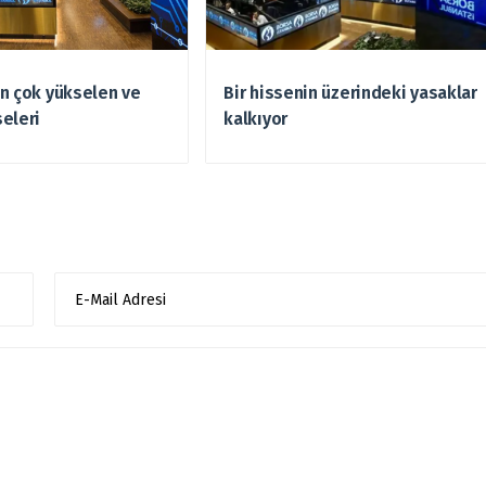
n çok yükselen ve
Bir hissenin üzerindeki yasaklar
eleri
kalkıyor