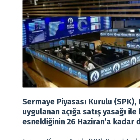
Sermaye Piyasası Kurulu (SPK), 
uygulanan açığa satış yasağı ile 
esnekliğinin 26 Haziran’a kadar