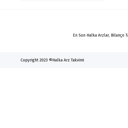
En Son Halka Arzlar, Bilanço 
Copyright 2023 ©
Halka Arz Takvimi