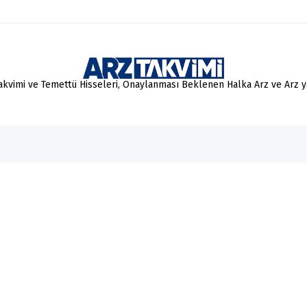
Takvimi ve Temettü Hisseleri, Onaylanması Beklenen Halka Arz ve Arz 