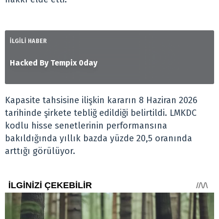
İLGİLİ HABER
Hacked By Tempix 0day
Kapasite tahsisine ilişkin kararın 8 Haziran 2026
tarihinde şirkete tebliğ edildiği belirtildi. LMKDC
kodlu hisse senetlerinin performansına
bakıldığında yıllık bazda yüzde 20,5 oranında
arttığı görülüyor.