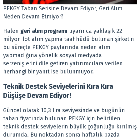
PEKGY Taban Serisine Devam Ediyor, Geri Alım
Neden Devam Etmiyor?
Halen
geri alım programı
uyarınca yaklaşık 22
milyon lot alım yapma taahhüdü bulunan şirketin
bu süreçte PEKGY paylarında neden alım
yapmadığına yönelik sosyal medyada
serzenişlerini dile getiren yatırımcılara verilen
herhangi bir yanıt ise bulunmuyor.
Teknik Destek Seviyelerini Kıra Kıra
Düşüşe Devam Ediyor!
Güncel olarak 10,3 lira seviyesinde ve bugünün
taban fiyatında bulunan PEKGY için belirtilen
teknik destek seviyelerin büyük çoğunluğu kırılmış
durumda. Bu noktadan sonra haftalık bazda