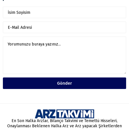
Gönder
En Son Halka Arzlar, Bilanço Takvimi ve Temettü Hisseleri,
Onaylanması Beklenen Halka Arz ve Arz yapacak Şirketlerden