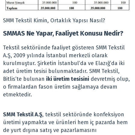
SMM Tekstil Kimin, Ortaklık Yapısı Nasıl?
SMMAS Ne Yapar, Faaliyet Konusu Nedir?
Tekstil sektöründe faaliyet gösteren SMM Tekstil
A.Ş, 2009 yılında İstanbul merkezli olarak
kurulmuştur. Şirketin İstanbul’da ve Elazığ’da iki
adet üretim tesisi bulunmaktadır. SMM Tekstil,
Bitlis’te bulunan
iki üretim tesisini
devretmiş olup,
o firmalardan fason üretim sağlamaya devam
etmektedir.
SMM Tekstil A.Ş
, tekstil sektöründe konfeksiyon
üretimi yapmakta ve ürünleri hem iç pazarda hem
de yurt dışına satış ve pazarlamasını