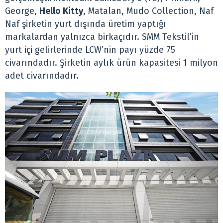
George,
Hello Kitty
, Matalan, Mudo Collection, Naf
Naf şirketin yurt dışında üretim yaptığı
markalardan yalnızca birkaçıdır. SMM Tekstil’in
yurt içi gelirlerinde LCW’nin payı yüzde 75
civarındadır. Şirketin aylık ürün kapasitesi 1 milyon
adet civarındadır.