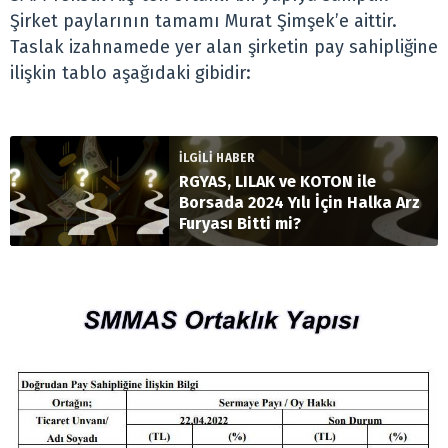
Şirket paylarının tamamı Murat Şimşek’e aittir.
Taslak izahnamede yer alan şirketin pay sahipliğine
ilişkin tablo aşağıdaki gibidir:
İLGİLİ HABER
RGYAS, LILAK ve KOTON ile
Borsada 2024 Yılı İçin Halka Arz
Furyası Bitti mi?