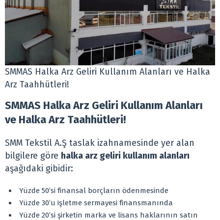
SMMAS Halka Arz Geliri Kullanım Alanları ve Halka
Arz Taahhütleri!
SMMAS Halka Arz Geliri Kullanım Alanları
ve Halka Arz Taahhütleri!
SMM Tekstil A.Ş taslak izahnamesinde yer alan
bilgilere göre
halka arz geliri kullanım alanları
aşağıdaki gibidir:
Yüzde 50’si finansal borçların ödenmesinde
Yüzde 30’u işletme sermayesi finansmanında
Yüzde 20’si şirketin marka ve lisans haklarının satın