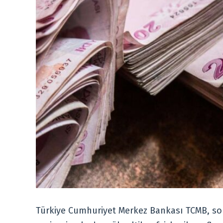
Türkiye Cumhuriyet Merkez Bankası TCMB, son 8