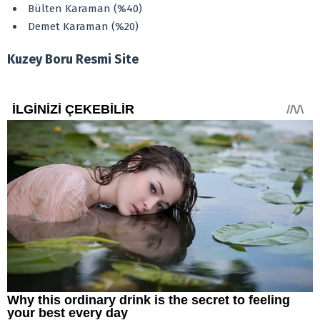
Bülten Karaman (%40)
Demet Karaman (%20)
Kuzey Boru Resmi Site