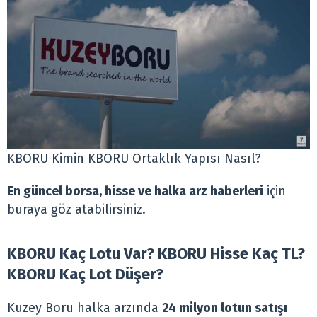
KBORU Kimin KBORU Ortaklık Yapısı Nasıl?
En güncel borsa, hisse ve halka arz haberleri
için
buraya göz atabilirsiniz.
KBORU Kaç Lotu Var? KBORU Hisse Kaç TL?
KBORU Kaç Lot Düşer?
Kuzey Boru halka arzında
24 milyon lotun satışı