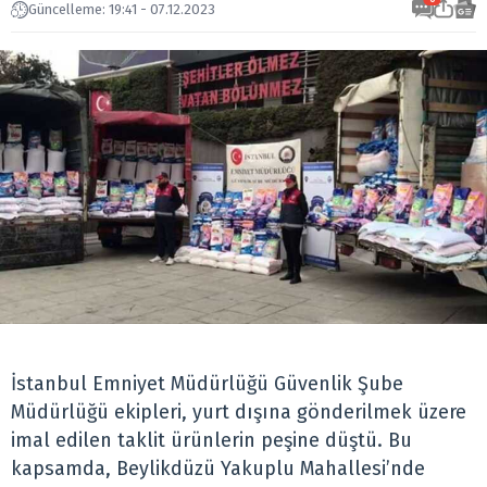
Güncelleme: 19:41 - 07.12.2023
İstanbul Emniyet Müdürlüğü Güvenlik Şube
Müdürlüğü ekipleri, yurt dışına gönderilmek üzere
imal edilen taklit ürünlerin peşine düştü. Bu
kapsamda, Beylikdüzü Yakuplu Mahallesi’nde