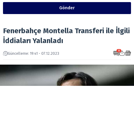
Gönder
Fenerbahçe Montella Transferi ile İlgili
İddiaları Yalanladı
0
Güncelleme: 19:41 - 07.12.2023