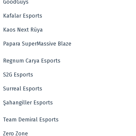
Kafalar Esports
Kaos Next Rüya
Papara SuperMassive Blaze
Regnum Carya Esports
S2G Esports
Surreal Esports
Şahangiller Esports
Team Demiral Esports
Zero Zone