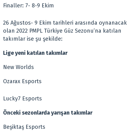
26 Ağustos- 9 Ekim tarihleri arasında oynanacak
olan 2022 PMPL Türkiye Güz Sezonu’na katılan
takımlar ise şu şekilde:
Lige yeni katılan takımlar
New Worlds
Ozarax Esports
Lucky7 Esports
Önceki sezonlarda yarışan takımlar
Beşiktaş Esports
Dark Passage