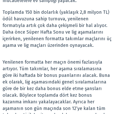
Toplamda 150 bin dolarlık (yaklaşık 2,8 milyon TL)
ödül havuzuna sahip turnuva, yenilenen
formatıyla artık çok daha çekişmeli bir hal alıyor.
Daha önce Süper Hafta Sonu ve lig aşamalarını
içerirken, yenilenen formatta takımlar maçlarını üç
aşama ve lig maçları üzerinden oynayacak.
Yenilenen formatta her maçın önemi fazlasıyla
artıyor. Tüm takımlar, her aşama sıralamasına
göre iki haftada bir bonus puanlarını alacak. Buna
ek olarak, lig aşamasındaki genel sıralamalarına
göre de bir kez daha bonus elde etme şansları
olacak. Böylece toplamda dört kez bonus
kazanma imkanı yakalayacaklar. Ayrıca her
aşamanın son gün maçında son 12’ye kalan tüm
takımlar, Livik haritasında ek bonus puan almak