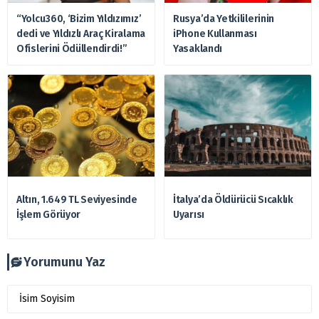
“Yolcu360, ‘Bizim Yıldızımız’
Rusya’da Yetkililerinin
dedi ve Yıldızlı Araç Kiralama
iPhone Kullanması
Ofislerini Ödüllendirdi!”
Yasaklandı
Altın, 1.649 TL Seviyesinde
İtalya’da Öldürücü Sıcaklık
İşlem Görüyor
Uyarısı
Yorumunu Yaz