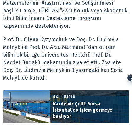
başlıklı proje, TÜBİTAK “2221 Konuk veya Akademik
İzinli Bilim İnsanı Destekleme” programı
kapsamında destekleniyor.
Prof. Dr. Olena Kyzymchuk ve Doç. Dr. Liudmyla
Melnyk ile Prof. Dr. Arzu Marmaralı’dan oluşan
bilim ekibi, Ege Üniversitesi Rektörü Prof. Dr.
Necdet Budak’ı makamında ziyaret etti. Ziyarete
Doç. Dr. Liudmyla Melnyk’in 3 yaşındaki kızı Sofia
Melnyk de katıldı.
İLGİLİ HABER
Kardemir Çelik Borsa
İstanbul’da işlem görmeye
başlıyor
“Üniversitemizin kapıları her daim bilim