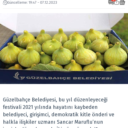
Güncelleme: 19:47 - 07.12.2023
Güzelbahçe Belediyesi, bu yıl düzenleyeceği
festivali 2021 yılında hayatını kaybeden
belediyeci, girişimci, demokratik kitle önderi ve
halkla ilişkiler uzmanı Sancar Maruflu’nun