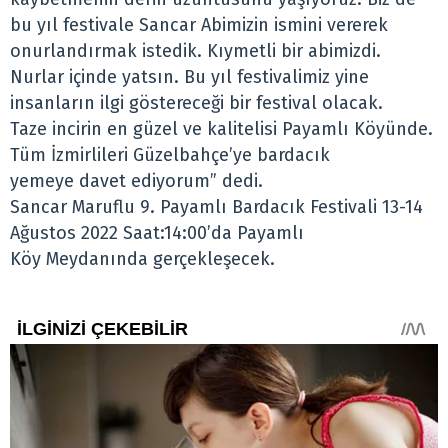
bu yıl festivale Sancar Abimizin ismini vererek
onurlandırmak istedik. Kıymetli bir abimizdi.
Nurlar içinde yatsın. Bu yıl festivalimiz yine
insanların ilgi göstereceği bir festival olacak.
Taze incirin en güzel ve kalitelisi Payamlı Köyünde.
Tüm İzmirlileri Güzelbahçe’ye bardacık
yemeye davet ediyorum” dedi.
Sancar Maruflu 9. Payamlı Bardacık Festivali 13-14
Ağustos 2022 Saat:14:00’da Payamlı
Köy Meydanında gerçekleşecek.