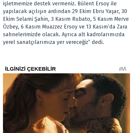
işletmemize destek vermeniz. Bülent Ersoy ile
yapılacak açılışın ardından 29 Ekim Ebru Yaşar, 30
Ekim Selami Şahin, 3 Kasım Rubato, 5 Kasım Merve
Özbey, 6 Kasım Muazzez Ersoy ve 13 Kasım’da Zara
sahnelerimizde olacak. Ayrıca alt kadrolarımızda
yerel sanatçılarımıza yer vereceğiz” dedi.