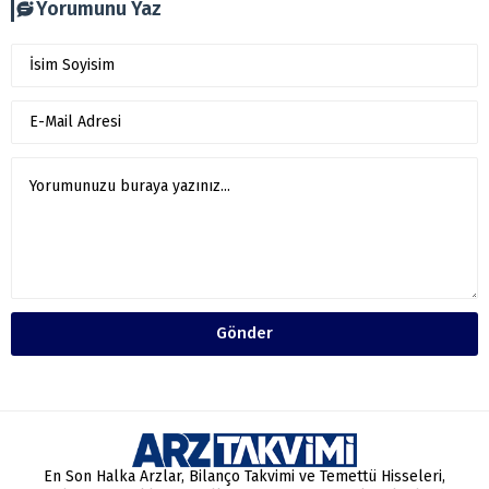
Yorumunu Yaz
Gönder
En Son Halka Arzlar, Bilanço Takvimi ve Temettü Hisseleri,