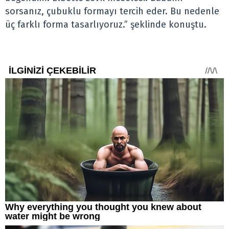
sorsanız, çubuklu formayı tercih eder. Bu nedenle
üç farklı forma tasarlıyoruz.” şeklinde konuştu.