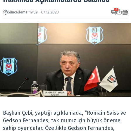
0
Güncelleme: 19:39 - 07.12.2023
Başkan Çebi, yaptığı açıklamada, “Romain Saiss ve
Gedson Fernandes, takımımız için büyük öneme
sahip oyuncular. Özellikle Gedson Fernandes,