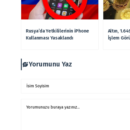
Rusya’da Yetkililerinin iPhone
Altın, 1.6
Kullanması Yasaklandı
İşlem Gör
Yorumunu Yaz