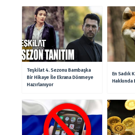
Teşkilat 4. Sezonu Bambaşka
En Sadık K
Bir Hikaye İle Ekrana Dönmeye
Hakkında 
Hazırlanıyor