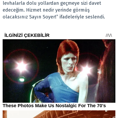
levhalarla dolu yollardan geçmeye sizi davet
edeceğim. Hizmet nedir yerinde görmüş
olacaksınız Sayın Soyer!” ifadeleriyle seslendi.