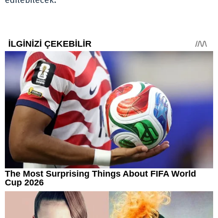
edilebilecek.