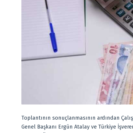
Toplantının sonuçlanmasının ardından Çalış
Genel Başkanı Ergün Atalay ve Türkiye İşver