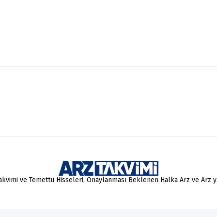
Takvimi ve Temettü Hisseleri, Onaylanması Beklenen Halka Arz ve Arz 