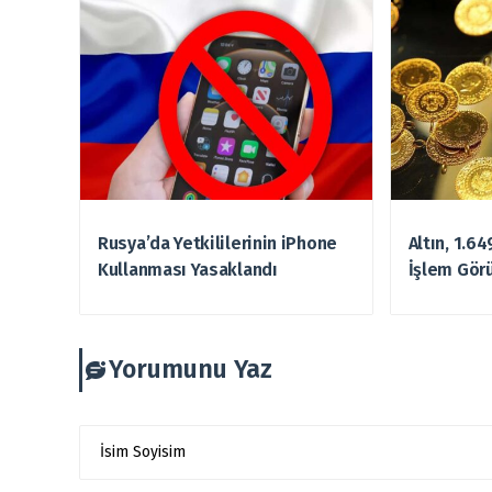
Rusya’da Yetkililerinin iPhone
Altın, 1.6
Kullanması Yasaklandı
İşlem Gör
Yorumunu Yaz