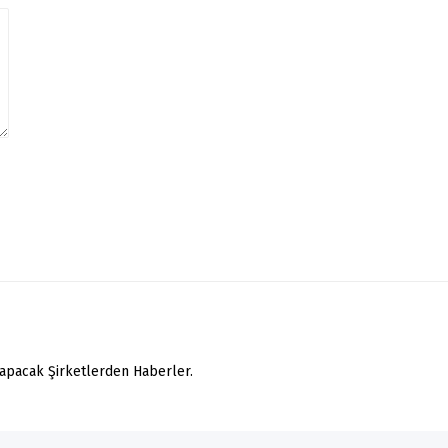
yapacak Şirketlerden Haberler.