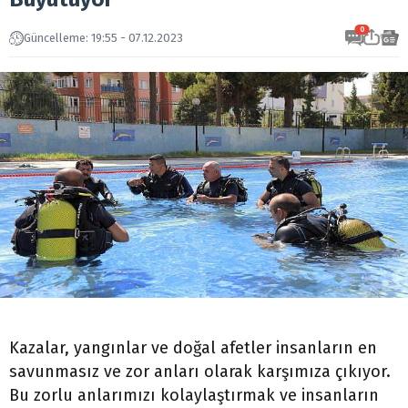
0
Güncelleme: 19:55 - 07.12.2023
Kazalar, yangınlar ve doğal afetler insanların en
savunmasız ve zor anları olarak karşımıza çıkıyor.
Bu zorlu anlarımızı kolaylaştırmak ve insanların