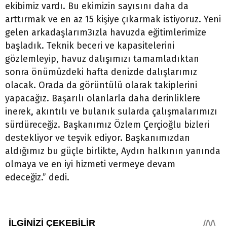
ekibimiz vardı. Bu ekimizin sayısını daha da
arttırmak ve en az 15 kişiye çıkarmak istiyoruz. Yeni
gelen arkadaşlarım3ızla havuzda eğitimlerimize
başladık. Teknik beceri ve kapasitelerini
gözlemleyip, havuz dalışımızı tamamladıktan
sonra önümüzdeki hafta denizde dalışlarımız
olacak. Orada da görüntülü olarak takiplerini
yapacağız. Başarılı olanlarla daha derinliklere
inerek, akıntılı ve bulanık sularda çalışmalarımızı
sürdüreceğiz. Başkanımız Özlem Çerçioğlu bizleri
destekliyor ve teşvik ediyor. Başkanımızdan
aldığımız bu güçle birlikte, Aydın halkının yanında
olmaya ve en iyi hizmeti vermeye devam
edeceğiz.” dedi.