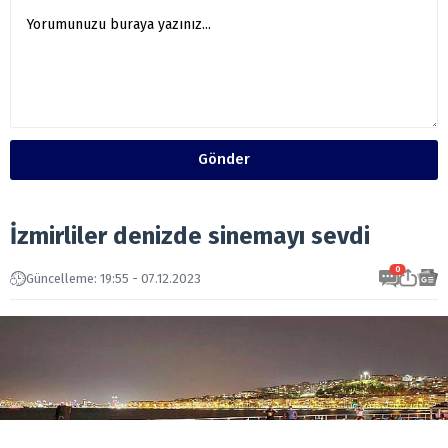
Gönder
İzmirliler denizde sinemayı sevdi
0
Güncelleme: 19:55 - 07.12.2023