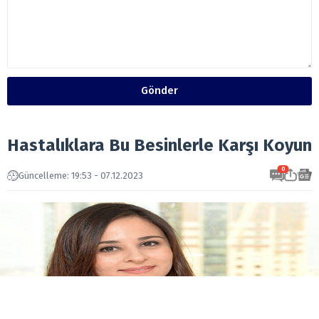
Gönder
Hastalıklara Bu Besinlerle Karşı Koyun
0
Güncelleme: 19:53 - 07.12.2023