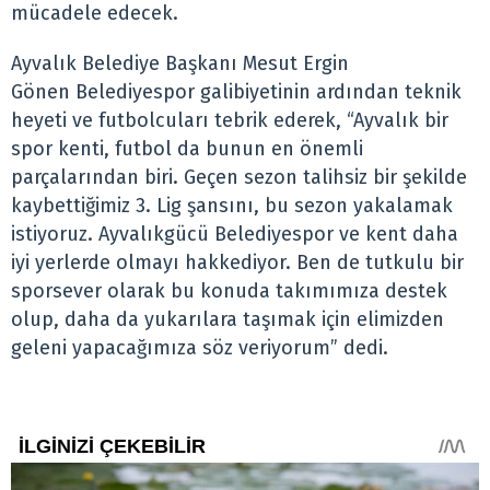
mücadele edecek.
Ayvalık Belediye Başkanı Mesut Ergin
Gönen Belediyespor galibiyetinin ardından teknik
heyeti ve futbolcuları tebrik ederek, “Ayvalık bir
spor kenti, futbol da bunun en önemli
parçalarından biri. Geçen sezon talihsiz bir şekilde
kaybettiğimiz 3. Lig şansını, bu sezon yakalamak
istiyoruz. Ayvalıkgücü Belediyespor ve kent daha
iyi yerlerde olmayı hakkediyor. Ben de tutkulu bir
sporsever olarak bu konuda takımımıza destek
olup, daha da yukarılara taşımak için elimizden
geleni yapacağımıza söz veriyorum” dedi.