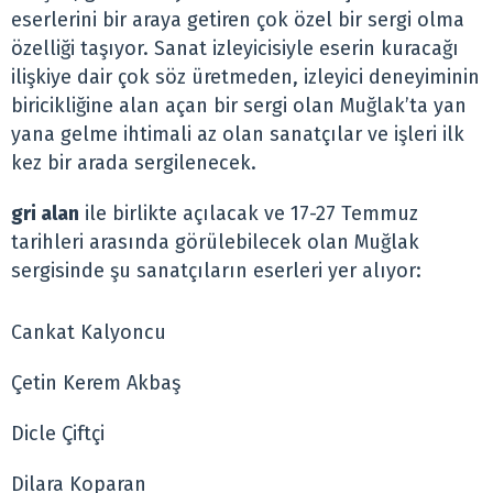
eserlerini bir araya getiren çok özel bir sergi olma
özelliği taşıyor. Sanat izleyicisiyle eserin kuracağı
ilişkiye dair çok söz üretmeden, izleyici deneyiminin
biricikliğine alan açan bir sergi olan Muğlak’ta yan
yana gelme ihtimali az olan sanatçılar ve işleri ilk
kez bir arada sergilenecek.
gri alan
ile birlikte açılacak ve 17-27 Temmuz
tarihleri arasında görülebilecek olan Muğlak
sergisinde şu sanatçıların eserleri yer alıyor:
Cankat Kalyoncu
Çetin Kerem Akbaş
Dicle Çiftçi
Dilara Koparan