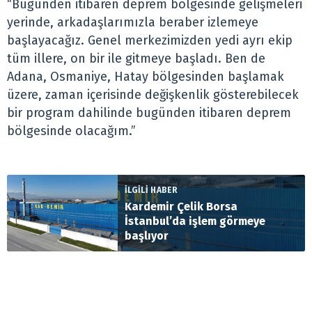
“Bugünden itibaren deprem bölgesinde gelişmeleri
yerinde, arkadaşlarımızla beraber izlemeye
başlayacağız. Genel merkezimizden yedi ayrı ekip
tüm illere, on bir ile gitmeye başladı. Ben de
Adana, Osmaniye, Hatay bölgesinden başlamak
üzere, zaman içerisinde değişkenlik gösterebilecek
bir program dahilinde bugünden itibaren deprem
bölgesinde olacağım.”
İLGİLİ HABER
Kardemir Çelik Borsa
İstanbul’da işlem görmeye
başlıyor