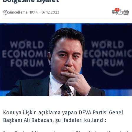
0
Güncelleme: 19:44 - 07.12.2023
Konuya ilişkin açıklama yapan DEVA Partisi Genel
Başkanı Ali Babacan, şu ifadeleri kullandı: