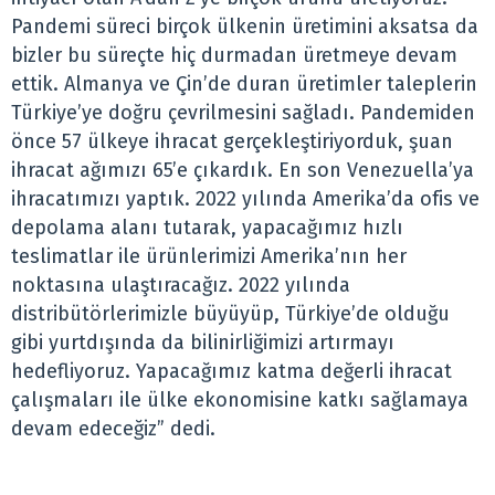
Pandemi süreci birçok ülkenin üretimini aksatsa da
bizler bu süreçte hiç durmadan üretmeye devam
ettik. Almanya ve Çin’de duran üretimler taleplerin
Türkiye’ye doğru çevrilmesini sağladı. Pandemiden
önce 57 ülkeye ihracat gerçekleştiriyorduk, şuan
ihracat ağımızı 65’e çıkardık. En son Venezuella’ya
ihracatımızı yaptık. 2022 yılında Amerika’da ofis ve
depolama alanı tutarak, yapacağımız hızlı
teslimatlar ile ürünlerimizi Amerika’nın her
noktasına ulaştıracağız. 2022 yılında
distribütörlerimizle büyüyüp, Türkiye’de olduğu
gibi yurtdışında da bilinirliğimizi artırmayı
hedefliyoruz. Yapacağımız katma değerli ihracat
çalışmaları ile ülke ekonomisine katkı sağlamaya
devam edeceğiz” dedi.