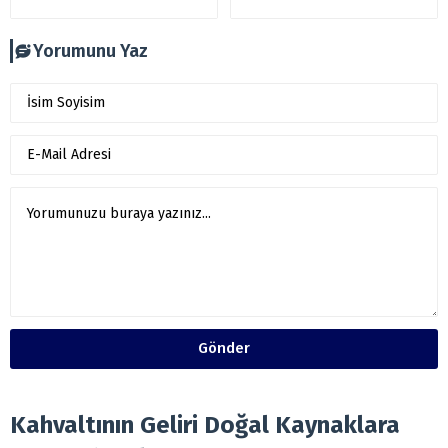
Yorumunu Yaz
Gönder
Kahvaltının Geliri Doğal Kaynaklara