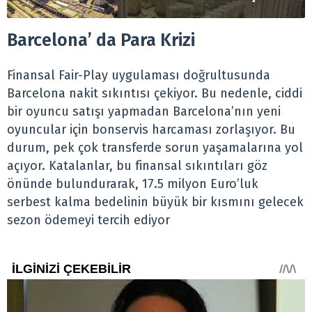
Barcelona’ da Para Krizi
Finansal Fair-Play uygulaması doğrultusunda
Barcelona nakit sıkıntısı çekiyor. Bu nedenle, ciddi
bir oyuncu satışı yapmadan Barcelona’nın yeni
oyuncular için bonservis harcaması zorlaşıyor. Bu
durum, pek çok transferde sorun yaşamalarına yol
açıyor. Katalanlar, bu finansal sıkıntıları göz
önünde bulundurarak, 17.5 milyon Euro’luk
serbest kalma bedelinin büyük bir kısmını gelecek
sezon ödemeyi tercih ediyor