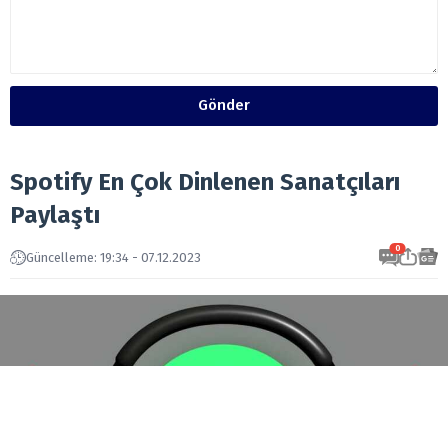
Gönder
Spotify En Çok Dinlenen Sanatçıları
Paylaştı
0
Güncelleme: 19:34 - 07.12.2023