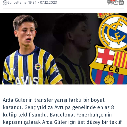
Güncelleme: 19:34 - 07.12.2023
Arda Güler’in transfer yarışı farklı bir boyut
kazandı. Genç yıldıza Avrupa genelinde en az 8
kulüp teklif sundu. Barcelona, Fenerbahçe’nin
kapısını çalarak Arda Güler için üst düzey bir teklif