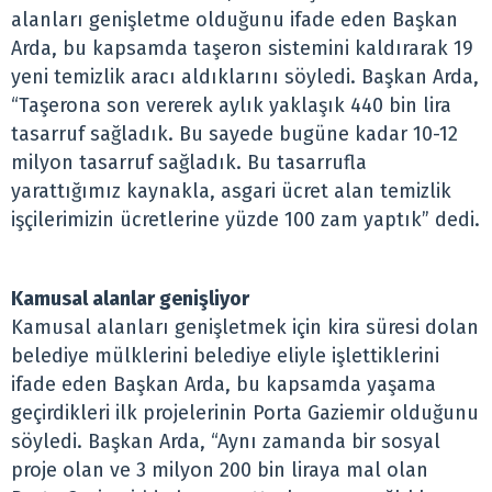
alanları genişletme olduğunu ifade eden Başkan
Arda, bu kapsamda taşeron sistemini kaldırarak 19
yeni temizlik aracı aldıklarını söyledi. Başkan Arda,
“Taşerona son vererek aylık yaklaşık 440 bin lira
tasarruf sağladık. Bu sayede bugüne kadar 10-12
milyon tasarruf sağladık. Bu tasarrufla
yarattığımız kaynakla, asgari ücret alan temizlik
işçilerimizin ücretlerine yüzde 100 zam yaptık” dedi.
Kamusal alanlar genişliyor
Kamusal alanları genişletmek için kira süresi dolan
belediye mülklerini belediye eliyle işlettiklerini
ifade eden Başkan Arda, bu kapsamda yaşama
geçirdikleri ilk projelerinin Porta Gaziemir olduğunu
söyledi. Başkan Arda, “Aynı zamanda bir sosyal
proje olan ve 3 milyon 200 bin liraya mal olan