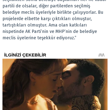
partili de olsalar, diğer partilerden seçilmiş
belediye meclis üyeleriyle birlikte çalışıyorlar. Bu
projelerde elbette karşı çıktıkları olmuştur,
tartıştıkları olmuştur. Ama olan katkıları
nispetinde AK Parti’nin ve MHP’nin de belediye
meclis üyelerine teşekkür ediyoruz.”