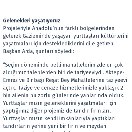
Gelenekleri yaşatıyoruz
Projeleriyle Anadolu’nun farklı bölgelerinden
gelerek Gaziemir’de yaşayan yurttaşları kültürlerini
yaşatmaları için desteklediklerini dile getiren
Başkan Arda, şunları söyledi:
“Seçim döneminde belli mahallelerimizde en çok
aldığımız taleplerden biri de taziyeeviydi. Aktepe-
Emrez ve Binbaşı Reşat Bey Mahallelerine taziyeevi
açtık. Taziye ve cenaze hizmetlerimizle yaklaşık 2
bin ailenin bu zorlu günlerinde yanlarında olduk.
Yurttaşlarımızın geleneklerini yaşatmaları için
yaptığımız diğer projemiz de tandır fırınları.
Yurttaşlarımızın kendi imkânlarıyla yaptıkları
tandırların yerine yeni bir fırın ve meydan