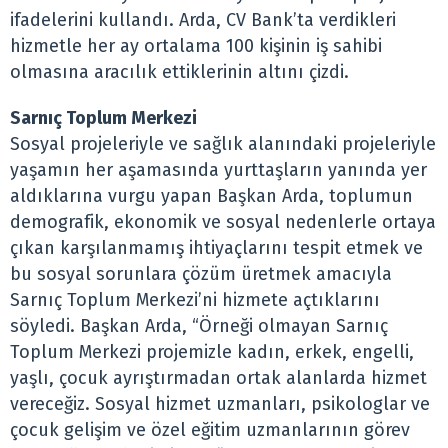
ifadelerini kullandı. Arda, CV Bank’ta verdikleri
hizmetle her ay ortalama 100 kişinin iş sahibi
olmasına aracılık ettiklerinin altını çizdi.
Sarnıç Toplum Merkezi
Sosyal projeleriyle ve sağlık alanındaki projeleriyle
yaşamın her aşamasında yurttaşların yanında yer
aldıklarına vurgu yapan Başkan Arda, toplumun
demografik, ekonomik ve sosyal nedenlerle ortaya
çıkan karşılanmamış ihtiyaçlarını tespit etmek ve
bu sosyal sorunlara çözüm üretmek amacıyla
Sarnıç Toplum Merkezi’ni hizmete açtıklarını
söyledi. Başkan Arda, “Örneği olmayan Sarnıç
Toplum Merkezi projemizle kadın, erkek, engelli,
yaşlı, çocuk ayrıştırmadan ortak alanlarda hizmet
vereceğiz. Sosyal hizmet uzmanları, psikologlar ve
çocuk gelişim ve özel eğitim uzmanlarının görev