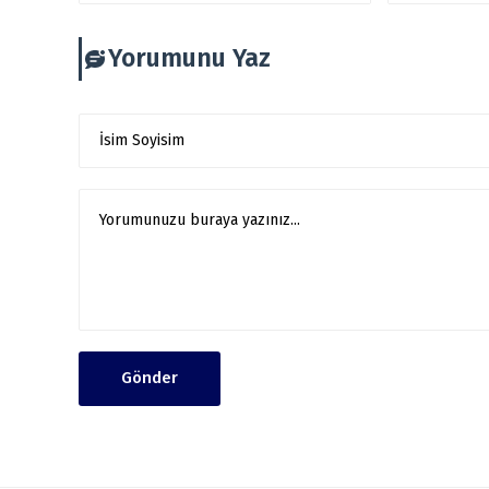
Yorumunu Yaz
Gönder