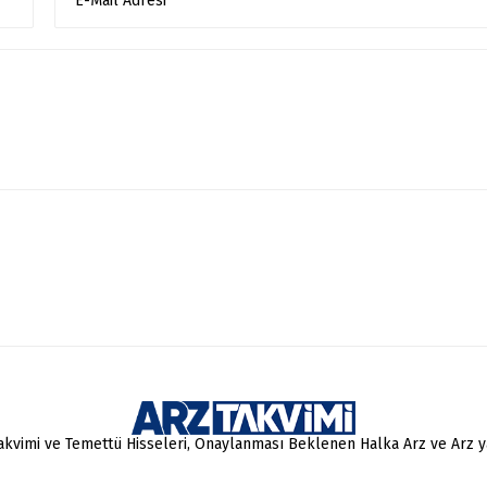
Takvimi ve Temettü Hisseleri, Onaylanması Beklenen Halka Arz ve Arz 