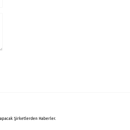
yapacak Şirketlerden Haberler.