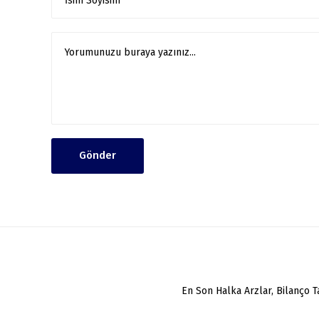
Gönder
En Son Halka Arzlar, Bilanço 