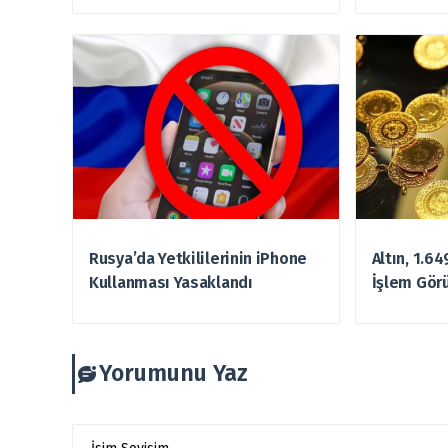
Rusya’da Yetkililerinin iPhone
Altın, 1.6
Kullanması Yasaklandı
İşlem Gör
Yorumunu Yaz