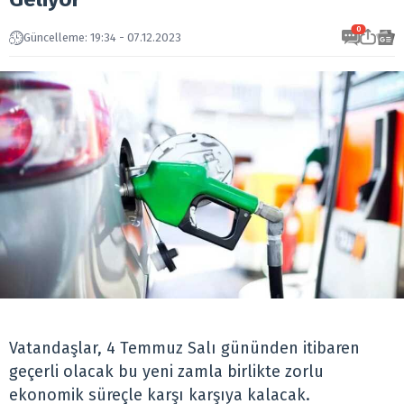
0
Güncelleme: 19:34 - 07.12.2023
Vatandaşlar, 4 Temmuz Salı gününden itibaren
geçerli olacak bu yeni zamla birlikte zorlu
ekonomik süreçle karşı karşıya kalacak.