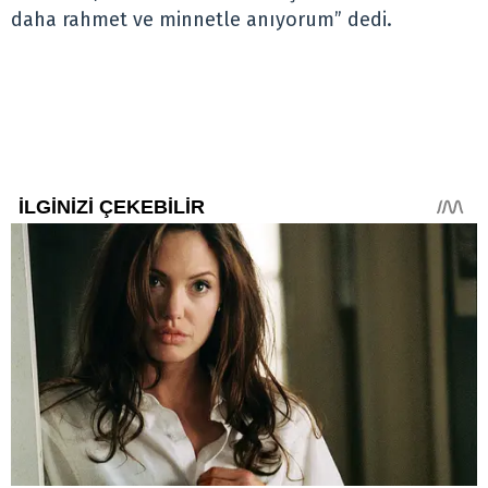
daha rahmet ve minnetle anıyorum” dedi.