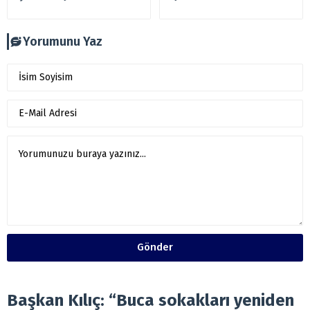
Yorumunu Yaz
Gönder
Başkan Kılıç: “Buca sokakları yeniden