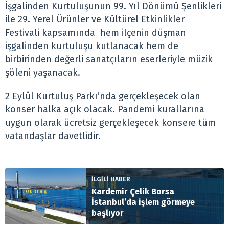
İşgalinden Kurtuluşunun 99. Yıl Dönümü Şenlikleri
ile 29. Yerel Ürünler ve Kültürel Etkinlikler
Festivali kapsamında hem ilçenin düşman
işgalinden kurtuluşu kutlanacak hem de
birbirinden değerli sanatçıların eserleriyle müzik
şöleni yaşanacak.
2 Eylül Kurtuluş Parkı’nda gerçekleşecek olan
konser halka açık olacak. Pandemi kurallarına
uygun olarak ücretsiz gerçekleşecek konsere tüm
vatandaşlar davetlidir.
İLGİLİ HABER
Kardemir Çelik Borsa
İstanbul’da işlem görmeye
başlıyor