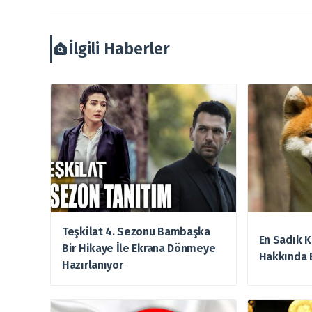
İlgili Haberler
Teşkilat 4. Sezonu Bambaşka
En Sadık K
Bir Hikaye İle Ekrana Dönmeye
Hakkında 
Hazırlanıyor