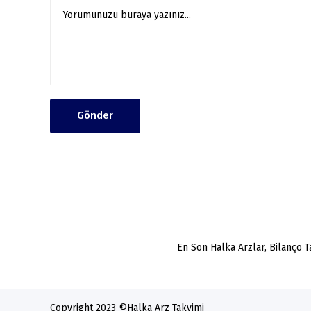
Gönder
En Son Halka Arzlar, Bilanço 
Copyright 2023 ©
Halka Arz Takvimi