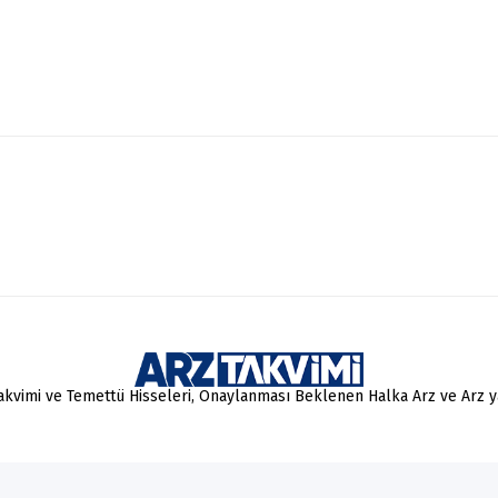
Takvimi ve Temettü Hisseleri, Onaylanması Beklenen Halka Arz ve Arz 