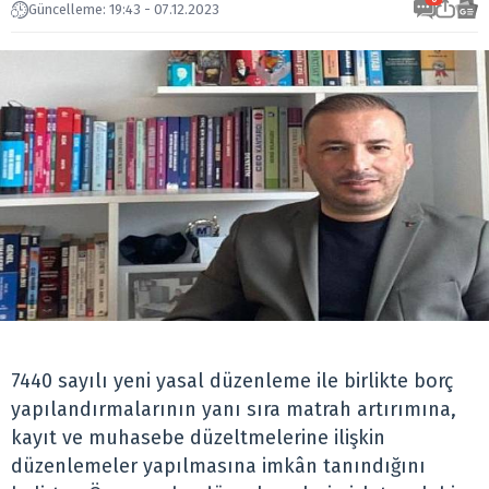
Güncelleme: 19:43 - 07.12.2023
7440 sayılı yeni yasal düzenleme ile birlikte borç
yapılandırmalarının yanı sıra matrah artırımına,
kayıt ve muhasebe düzeltmelerine ilişkin
düzenlemeler yapılmasına imkân tanındığını