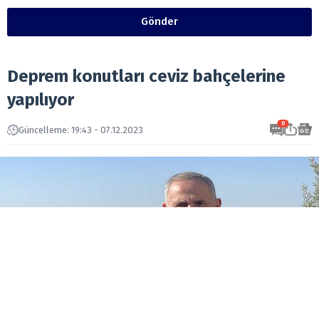
Gönder
Deprem konutları ceviz bahçelerine
yapılıyor
0
Güncelleme: 19:43 - 07.12.2023