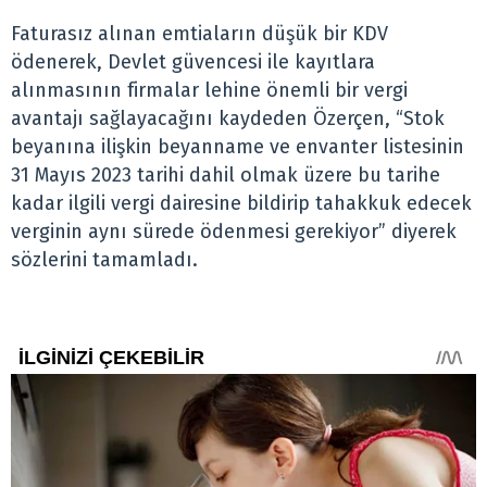
Faturasız alınan emtiaların düşük bir KDV
ödenerek, Devlet güvencesi ile kayıtlara
alınmasının firmalar lehine önemli bir vergi
avantajı sağlayacağını kaydeden Özerçen, “Stok
beyanına ilişkin beyanname ve envanter listesinin
31 Mayıs 2023 tarihi dahil olmak üzere bu tarihe
kadar ilgili vergi dairesine bildirip tahakkuk edecek
verginin aynı sürede ödenmesi gerekiyor” diyerek
sözlerini tamamladı.