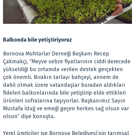
Balkonda bile yetiştiriyoruz
Bornova Muhtarlar Derneği Başkanı Recep
Çakmakçi, “Meyve sebze fiyatlarının ciddi derecede
yükseldiği bu ortamda verilen destek gerçekten
çok önemli. Bırakın tarlayı bahçeyi, annem de
dahil olmak üzere vatandaşlar buradan aldıkları
fideleri balkonlarında bile yetiştirip elde ettikleri
ürünleri sofralarına taşıyorlar. Başkanımız Sayın
Mustafa İduğ ve emeği geçen herkes sağ olsun var
olsun” diye konuştu.
Yerel üreticiler ise Bornova Belediyesi’nin tarımsal