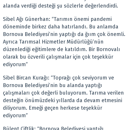
alanda verdiği desteği şu sözlerle değerlendirdi.
Sibel Ağı Günerhan: “Tarımın önemi pandemi
döneminde birkez daha hatırlandı. Bu anlamda
Bornova Belediyesi’nin yaptığı da ğıım çok önemli.
Ayrıca Tarımsal Hizmetler Müdürlüğü’nün
düzenlediği eğitimlere de katıldım. Bir Bornovalı
olarak bu özverili çalışmalar için çok teşekkür
ediyorum”
Sibel Bircan Kurağı: “Toprağı çok seviyorum ve
Bornova Belediyesi’nin bu alanda yaptığı
çalışmaları çok değerli buluyorum. Tarıma verilen
desteğin önümüzdeki yıllarda da devam etmesini
diliyorum. Emeği geçen herkese teşekkür
ediyorum”
Bülent Çiftlik: “Bornova Belediyesi yaptığı