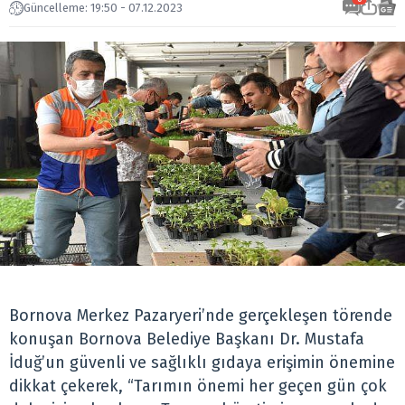
Güncelleme: 19:50 - 07.12.2023
Bornova Merkez Pazaryeri’nde gerçekleşen törende
konuşan Bornova Belediye Başkanı Dr. Mustafa
İduğ’un güvenli ve sağlıklı gıdaya erişimin önemine
dikkat çekerek, “Tarımın önemi her geçen gün çok