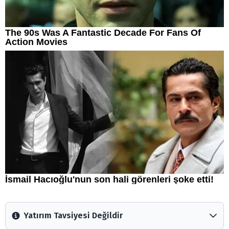
Yatırım Tavsiyesi Değildir