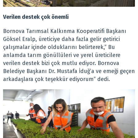
Verilen destek çok önemli
Bornova Tarımsal Kalkınma Kooperatifi Başkanı
Göksel Eralp, üreticiye daha fazla gelir getirici
çalışmalar içinde olduklarını belirterek,” Bu
anlamda tarım gönüllüleri ve yerel üreticilere
verilen destek bizi çok mutlu ediyor. Bornova
Belediye Başkanı Dr. Mustafa İduğ’a ve emeği geçen
arkadaşlara çok teşekkür ediyorum” dedi.