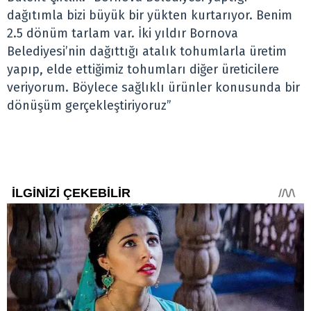
dağıtımla bizi büyük bir yükten kurtarıyor. Benim
2.5 dönüm tarlam var. İki yıldır Bornova
Belediyesi’nin dağıttığı atalık tohumlarla üretim
yapıp, elde ettiğimiz tohumları diğer üreticilere
veriyorum. Böylece sağlıklı ürünler konusunda bir
dönüşüm gerçekleştiriyoruz”