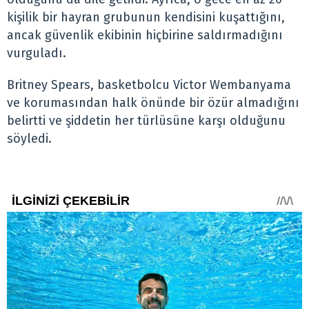
kişilik bir hayran grubunun kendisini kuşattığını,
ancak güvenlik ekibinin hiçbirine saldırmadığını
vurguladı.
Britney Spears, basketbolcu Victor Wembanyama
ve korumasından halk önünde bir özür almadığını
belirtti ve şiddetin her türlüsüne karşı olduğunu
söyledi.