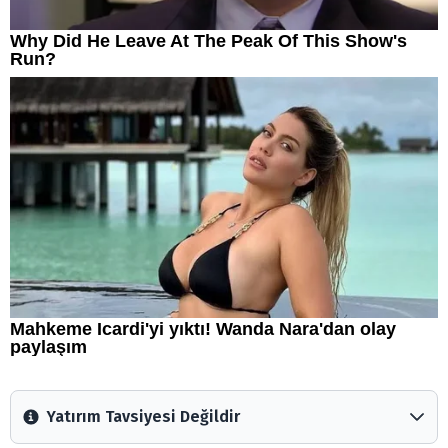
Yatırım Tavsiyesi Değildir