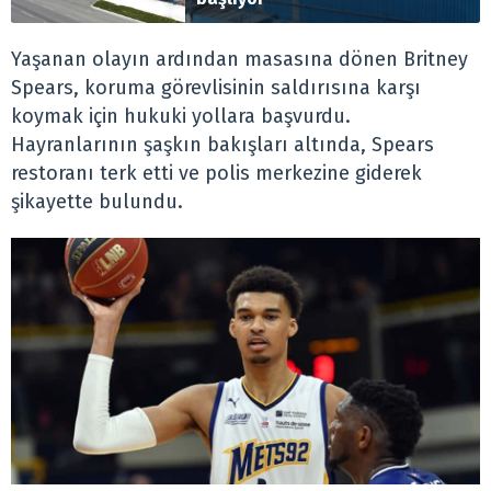
Yaşanan olayın ardından masasına dönen Britney
Spears, koruma görevlisinin saldırısına karşı
koymak için hukuki yollara başvurdu.
Hayranlarının şaşkın bakışları altında, Spears
restoranı terk etti ve polis merkezine giderek
şikayette bulundu.