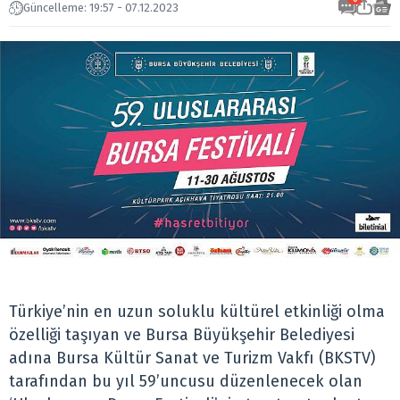
Güncelleme: 19:57 - 07.12.2023
Türkiye’nin en uzun soluklu kültürel etkinliği olma
özelliği taşıyan ve Bursa Büyükşehir Belediyesi
adına Bursa Kültür Sanat ve Turizm Vakfı (BKSTV)
tarafından bu yıl 59’uncusu düzenlenecek olan