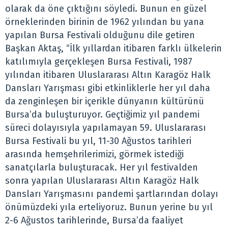
olarak da öne çıktığını söyledi. Bunun en güzel
örneklerinden birinin de 1962 yılından bu yana
yapılan Bursa Festivali olduğunu dile getiren
Başkan Aktaş, “İlk yıllardan itibaren farklı ülkelerin
katılımıyla gerçekleşen Bursa Festivali, 1987
yılından itibaren Uluslararası Altın Karagöz Halk
Dansları Yarışması gibi etkinliklerle her yıl daha
da zenginleşen bir içerikle dünyanın kültürünü
Bursa’da buluşturuyor. Geçtiğimiz yıl pandemi
süreci dolayısıyla yapılamayan 59. Uluslararası
Bursa Festivali bu yıl, 11-30 Ağustos tarihleri
arasında hemşehrilerimizi, görmek istediği
sanatçılarla buluşturacak. Her yıl festivalden
sonra yapılan Uluslararası Altın Karagöz Halk
Dansları Yarışmasını pandemi şartlarından dolayı
önümüzdeki yıla erteliyoruz. Bunun yerine bu yıl
2-6 Ağustos tarihlerinde, Bursa’da faaliyet