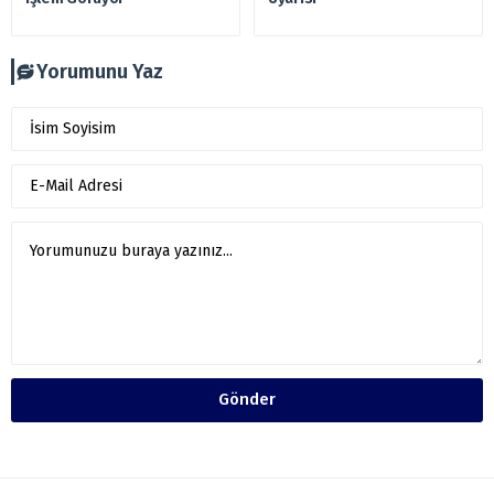
Yorumunu Yaz
Gönder