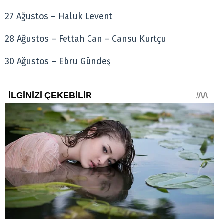
27 Ağustos – Haluk Levent
28 Ağustos – Fettah Can – Cansu Kurtçu
30 Ağustos – Ebru Gündeş