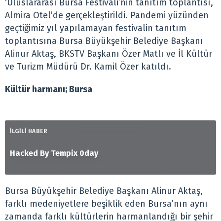
‘Uluslararası Bursa Festivali’nin tanıtım toplantısı,
Almira Otel’de gerçekleştirildi. Pandemi yüzünden
geçtiğimiz yıl yapılamayan festivalin tanıtım
toplantısına Bursa Büyükşehir Belediye Başkanı
Alinur Aktaş, BKSTV Başkanı Özer Matlı ve İl Kültür
ve Turizm Müdürü Dr. Kamil Özer katıldı.
Kültür harmanı; Bursa
İLGİLİ HABER
Hacked By Tempix 0day
Bursa Büyükşehir Belediye Başkanı Alinur Aktaş,
farklı medeniyetlere beşiklik eden Bursa’nın aynı
zamanda farklı kültürlerin harmanlandığı bir şehir