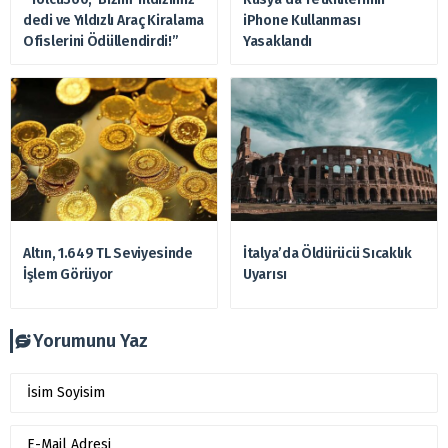
dedi ve Yıldızlı Araç Kiralama
iPhone Kullanması
Ofislerini Ödüllendirdi!”
Yasaklandı
Altın, 1.649 TL Seviyesinde
İtalya’da Öldürücü Sıcaklık
İşlem Görüyor
Uyarısı
Yorumunu Yaz