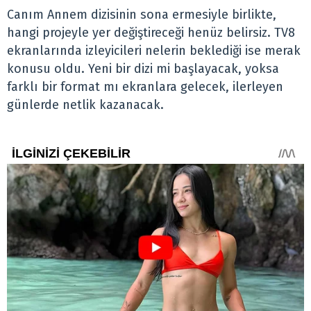
Canım Annem dizisinin sona ermesiyle birlikte,
hangi projeyle yer değiştireceği henüz belirsiz. TV8
ekranlarında izleyicileri nelerin beklediği ise merak
konusu oldu. Yeni bir dizi mi başlayacak, yoksa
farklı bir format mı ekranlara gelecek, ilerleyen
günlerde netlik kazanacak.