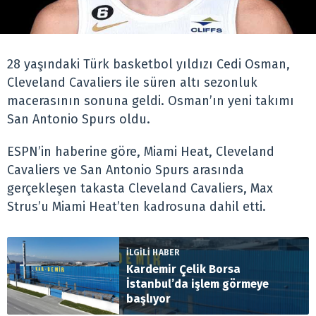
28 yaşındaki Türk basketbol yıldızı Cedi Osman,
Cleveland Cavaliers ile süren altı sezonluk
macerasının sonuna geldi. Osman’ın yeni takımı
San Antonio Spurs oldu.
ESPN’in haberine göre, Miami Heat, Cleveland
Cavaliers ve San Antonio Spurs arasında
gerçekleşen takasta Cleveland Cavaliers, Max
Strus’u Miami Heat’ten kadrosuna dahil etti.
İLGİLİ HABER
Kardemir Çelik Borsa
İstanbul’da işlem görmeye
başlıyor