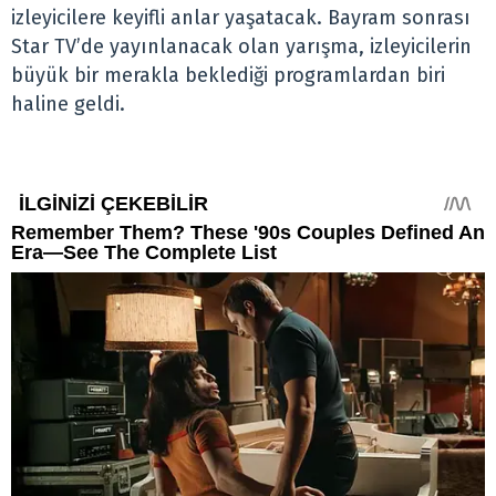
izleyicilere keyifli anlar yaşatacak. Bayram sonrası
Star TV’de yayınlanacak olan yarışma, izleyicilerin
büyük bir merakla beklediği programlardan biri
haline geldi.