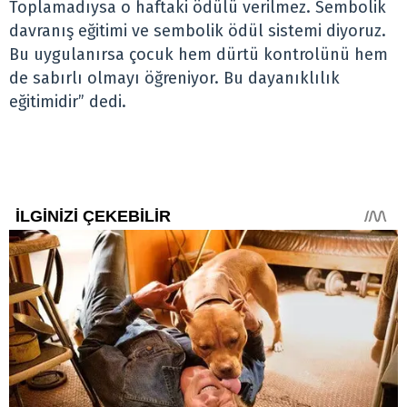
Toplamadıysa o haftaki ödülü verilmez. Sembolik
davranış eğitimi ve sembolik ödül sistemi diyoruz.
Bu uygulanırsa çocuk hem dürtü kontrolünü hem
de sabırlı olmayı öğreniyor. Bu dayanıklılık
eğitimidir” dedi.