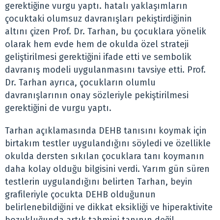
gerektiğine vurgu yaptı. hatalı yaklaşımların
çocuktaki olumsuz davranışları pekiştirdiğinin
altını çizen Prof. Dr. Tarhan, bu çocuklara yönelik
olarak hem evde hem de okulda özel strateji
geliştirilmesi gerektiğini ifade etti ve sembolik
davranış modeli uygulanmasını tavsiye etti. Prof.
Dr. Tarhan ayrıca, çocukların olumlu
davranışlarının onay sözleriyle pekiştirilmesi
gerektiğini de vurgu yaptı.
Tarhan açıklamasında DEHB tanısını koymak için
birtakım testler uygulandığını söyledi ve özellikle
okulda dersten sıkılan çocuklara tanı koymanın
daha kolay olduğu bilgisini verdi. Yarım gün süren
testlerin uygulandığını belirten Tarhan, beyin
grafileriyle çocukta DEHB olduğunun
belirlenebildiğini ve dikkat eksikliği ve hiperaktivite