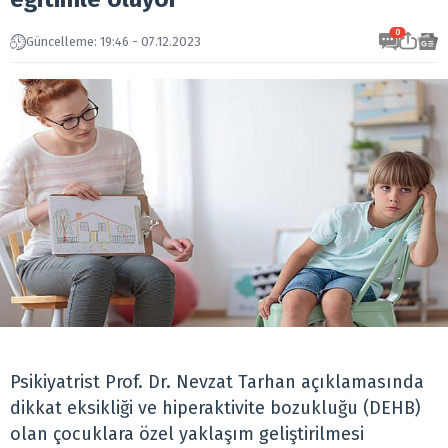
0
Güncelleme: 19:46 - 07.12.2023
Psikiyatrist Prof. Dr. Nevzat Tarhan açıklamasında
dikkat eksikliği ve hiperaktivite bozukluğu (DEHB)
olan çocuklara özel yaklaşım geliştirilmesi