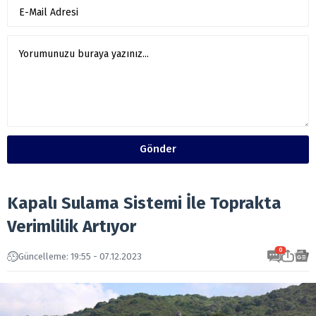
Gönder
Kapalı Sulama Sistemi İle Toprakta
Verimlilik Artıyor
0
Güncelleme: 19:55 - 07.12.2023