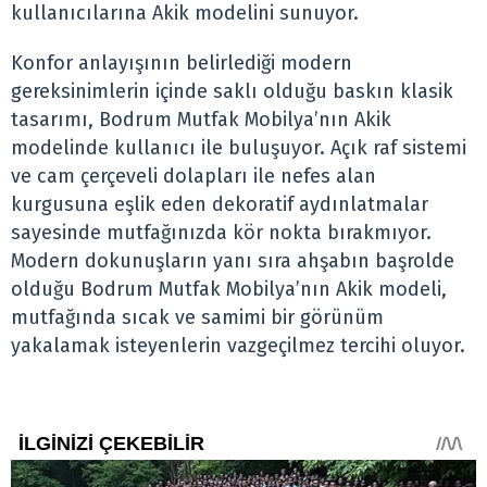
kullanıcılarına Akik modelini sunuyor.
Konfor anlayışının belirlediği modern
gereksinimlerin içinde saklı olduğu baskın klasik
tasarımı, Bodrum Mutfak Mobilya’nın Akik
modelinde kullanıcı ile buluşuyor. Açık raf sistemi
ve cam çerçeveli dolapları ile nefes alan
kurgusuna eşlik eden dekoratif aydınlatmalar
sayesinde mutfağınızda kör nokta bırakmıyor.
Modern dokunuşların yanı sıra ahşabın başrolde
olduğu Bodrum Mutfak Mobilya’nın Akik modeli,
mutfağında sıcak ve samimi bir görünüm
yakalamak isteyenlerin vazgeçilmez tercihi oluyor.