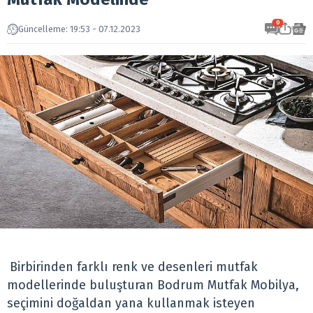
0
Güncelleme: 19:53 - 07.12.2023
Birbirinden farklı renk ve desenleri mutfak
modellerinde buluşturan Bodrum Mutfak Mobilya,
seçimini doğaldan yana kullanmak isteyen