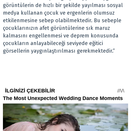
görüntülerin de hızlı bir şekilde yayılması sosyal
medya kullanan çocuk ve ergenlerin olumsuz
etkilenmesine sebep olabilmektedir. Bu sebeple
çocuklarınızın afet görüntülerine sık maruz
kalmasını engellenmesi ve deprem konusunda
çocukların anlayabileceği seviyede eğitici
görsellerin yaygınlaştırılması gerekmektedir.”