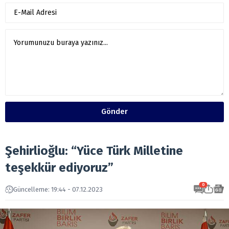
Gönder
Şehirlioğlu: “Yüce Türk Milletine
teşekkür ediyoruz”
0
Güncelleme: 19:44 - 07.12.2023