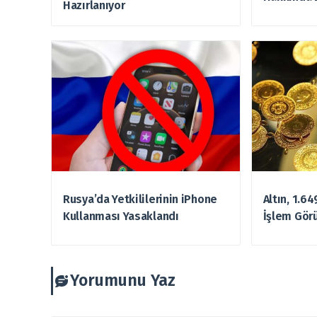
Hazırlanıyor
Rusya’da Yetkililerinin iPhone
Altın, 1.6
Kullanması Yasaklandı
İşlem Gör
Yorumunu Yaz