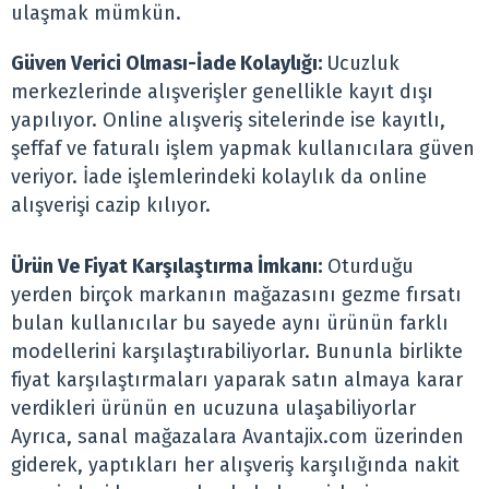
ulaşmak mümkün.
Güven Verici Olması-İade Kolaylığı:
Ucuzluk
merkezlerinde alışverişler genellikle kayıt dışı
yapılıyor. Online alışveriş sitelerinde ise kayıtlı,
şeffaf ve faturalı işlem yapmak kullanıcılara güven
veriyor. İade işlemlerindeki kolaylık da online
alışverişi cazip kılıyor.
Ürün Ve Fiyat Karşılaştırma İmkanı:
Oturduğu
yerden birçok markanın mağazasını gezme fırsatı
bulan kullanıcılar bu sayede aynı ürünün farklı
modellerini karşılaştırabiliyorlar. Bununla birlikte
fiyat karşılaştırmaları yaparak satın almaya karar
verdikleri ürünün en ucuzuna ulaşabiliyorlar
Ayrıca, sanal mağazalara Avantajix.com üzerinden
giderek, yaptıkları her alışveriş karşılığında nakit