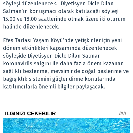
söyleşi düzenlenecek. Diyetisyen Dicle Dilan
Salman’ın konuşmacı olarak katılacağı söyleşi
15.00 ve 18.00 saatlerinde olmak üzere iki oturum
halinde düzenlenecek.
Efes Tarlası Yaşam Köyü’nde yetişkinler için yeni
dönem etkinlikleri kapsamında düzenlenecek
söyleşide Diyetisyen Dicle Dilan Salman
koronavirüs salgını ile daha fazla önem kazanan
sağlıklı beslenme, mevsiminde doğal beslenme ve
bağışıklık sistemini güçlendirme konularında
katılımcılarla önemli bilgiler paylaşacak.