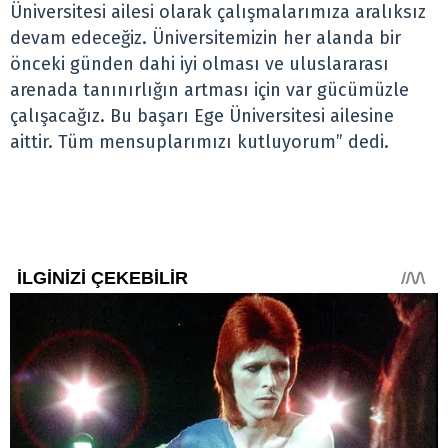
Üniversitesi ailesi olarak çalışmalarımıza aralıksız
devam edeceğiz. Üniversitemizin her alanda bir
önceki günden dahi iyi olması ve uluslararası
arenada tanınırlığın artması için var gücümüzle
çalışacağız. Bu başarı Ege Üniversitesi ailesine
aittir. Tüm mensuplarımızı kutluyorum” dedi.