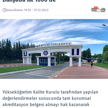
0
Güncelleme: 19:55 - 07.12.2023
Yükseköğretim Kalite Kurulu tarafından yapılan
değerlendirmeler sonucunda tam kurumsal
akreditasyon belgesi almayı hak kazanarak