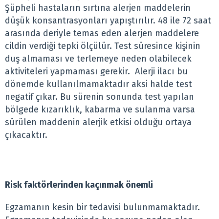
Şüpheli hastaların sırtına alerjen maddelerin
düşük konsantrasyonları yapıştırılır. 48 ile 72 saat
arasında deriyle temas eden alerjen maddelere
cildin verdiği tepki ölçülür. Test süresince kişinin
duş almaması ve terlemeye neden olabilecek
aktiviteleri yapmaması gerekir. Alerji ilacı bu
dönemde kullanılmamaktadır aksi halde test
negatif çıkar. Bu sürenin sonunda test yapılan
bölgede kızarıklık, kabarma ve sulanma varsa
sürülen maddenin alerjik etkisi olduğu ortaya
çıkacaktır.
Risk faktörlerinden kaçınmak önemli
Egzamanın kesin bir tedavisi bulunmamaktadır.