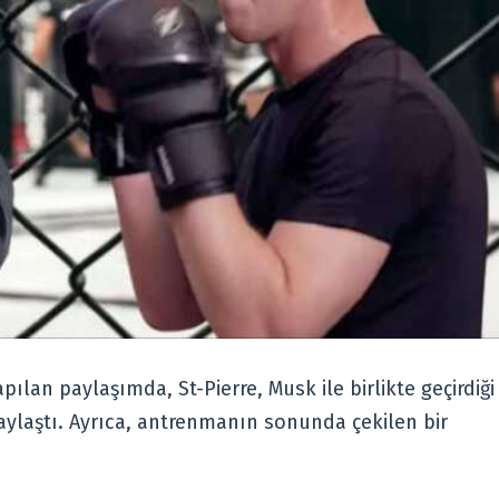
lan paylaşımda, St-Pierre, Musk ile birlikte geçirdiği
paylaştı. Ayrıca, antrenmanın sonunda çekilen bir