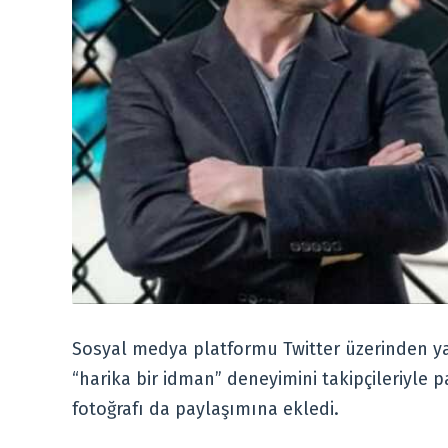
Sosyal medya platformu Twitter üzerinden yapı
“harika bir idman” deneyimini takipçileriyle 
fotoğrafı da paylaşımına ekledi.