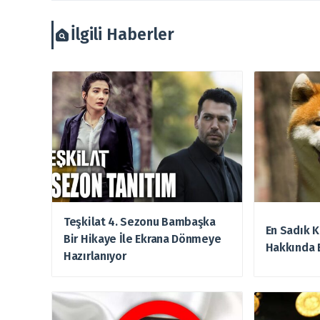
İlgili Haberler
Teşkilat 4. Sezonu Bambaşka
En Sadık K
Bir Hikaye İle Ekrana Dönmeye
Hakkında 
Hazırlanıyor